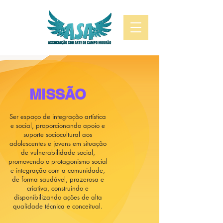
MISSÃO
Ser espaço de integração artística
e social, proporcionando apoio e
suporte sociocultural aos
adolescentes e jovens em situação
de vulnerabilidade social,
promovendo o protagonismo social
e integração com a comunidade,
de forma saudável, prazerosa e
criativa, construindo e
disponibilizando ações de alta
qualidade técnica e conceitual.