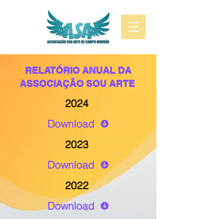
RELATÓRIO ANUAL DA
ASSOCIAÇÃO SOU ARTE
2024
Download
2023
Download
2022
Download