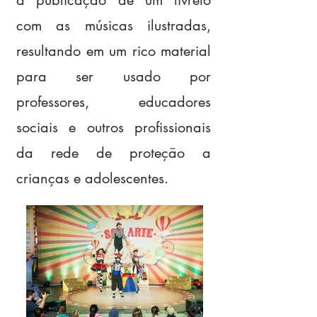
a publicação de um livreto
com as músicas ilustradas,
resultando em um rico material
para ser usado por
professores, educadores
sociais e outros profissionais
da rede de proteção a
crianças e adolescentes.