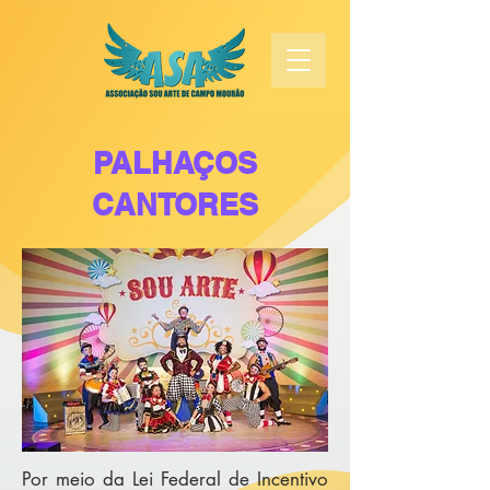
PALHAÇOS
CANTORES
Por meio da Lei Federal de Incentivo