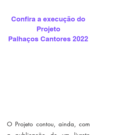
Confira a execução do
Projeto
Palhaços Cantores 2022
O Projeto contou, ainda, com