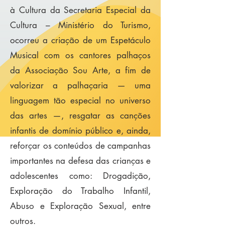
à Cultura da Secretaria Especial da
Cultura – Ministério do Turismo,
ocorreu a criação de um Espetáculo
Musical com os cantores palhaços
da Associação Sou Arte, a fim de
valorizar a palhaçaria — uma
linguagem tão especial no universo
das artes —, resgatar as canções
infantis de domínio público e, ainda,
reforçar os conteúdos de campanhas
importantes na defesa das crianças e
adolescentes como: Drogadição,
Exploração do Trabalho Infantil,
Abuso e Exploração Sexual, entre
outros.